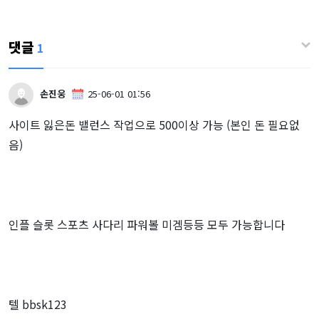
댓글
1
손진웅
25-06-01 01:56
사이트 잃은돈 밸런스 작업으로 500이상 가능 (본인 돈 필요없
음)
인플 슬롯 스포츠 사다리 파워볼 미겜등등 모두 가능합니다
텔 bbsk123