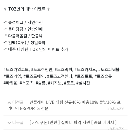
✳️ TOZ만의 대박 이벤트 ✳️
-* 출석체크 / 지인추천
-* 올미당덤 / 연승연패
-* 다폴더올킬 / 한폴낙
-* 컴백(복귀) / 생일축하
-* 매주 다양한 TOZ 만의 이벤트 추가
#토즈가입코드, #토즈추천인, #토즈먹튀, #토즈카지노, #토즈파워볼
#토즈가입, #토즈도메인, #토즈고객센터, #토즈토토, #토즈슬롯
#파워볼, #스포츠, #슬롯, #카지노, #토토, #실시간
이전글
인플레이 LIVE 배팅 신규40% 매충10% 돌발10% 프
리미엄 E-SPORTS 전문
25.05.29
다음글
[ 가입쿠폰1만원 ] 실베터 파격 지원 [ 종합 메이저 ]
25.05.28