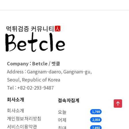
Company : Betcle / 벳클
Address : Gangnam-daero, Gangnam-gu,
Seoul, Republic of Korea
Tel : +82-02-293-9487
회사소개
접속자집계
회사소개
오늘
1,769
개인정보처리방침
어제
2,058
서비스이용약관
최대
7,892