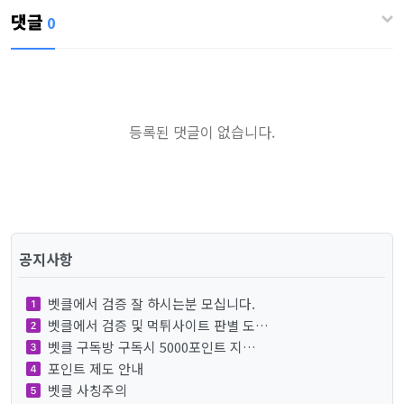
댓글
0
등록된 댓글이 없습니다.
공지사항
벳클에서 검증 잘 하시는분 모십니다.
벳클에서 검증 및 먹튀사이트 판별 도…
벳클 구독방 구독시 5000포인트 지…
포인트 제도 안내
벳클 사칭주의