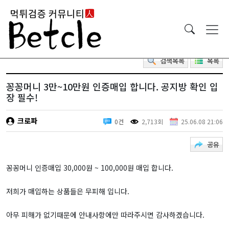
검색목록
목록
꽁꽁머니 3만~10만원 인증매입 합니다. 공지방 확인 입
장 필수!
크로파
0건
2,713회
25.06.08 21:06
공유
꽁꽁머니 인증매입 30,000원 ~ 100,000원 매입 합니다.
저희가 매입하는 상품들은 무피해 입니다.
아무 피해가 없기때문에 안내사항에만 따라주시면 감사하겠습니다.