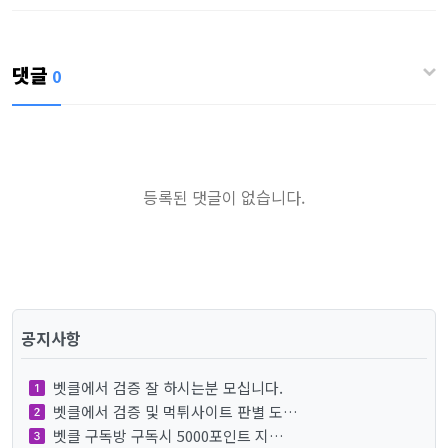
댓글
0
등록된 댓글이 없습니다.
공지사항
벳클에서 검증 잘 하시는분 모십니다.
벳클에서 검증 및 먹튀사이트 판별 도…
벳클 구독방 구독시 5000포인트 지…