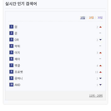
실시간 인기 검색어
10일
20일
30일
원
1
2
문
2
OR
3
2
먹튀
4
이지
5
3
페이
6
벳클
7
4
조로벳
8
13
꽁머니
9
2
AND
10
1
11위 - 20위