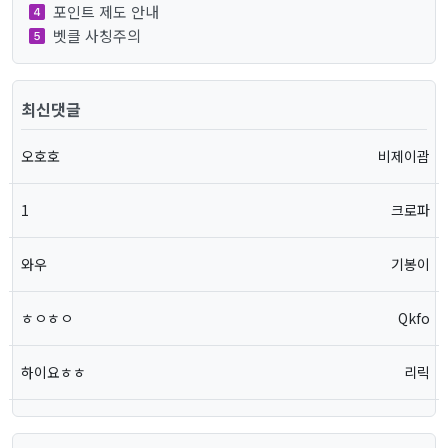
포인트 제도 안내
벳클 사칭주의
최신댓글
오호호
비제이괌
1
크로파
와우
기봉이
ㅎㅇㅎㅇ
Qkfo
하이요ㅎㅎ
리릭