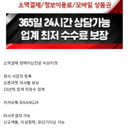
소액결제 정책미납전문 비상티켓
정식 사업자 등록
오픈마켓 자사몰 보유
10년차 업계 최장수 업체
카카오톡 BISANG24
타사부결자 가능
신규개통, 악성정책, 장단기미납 가능