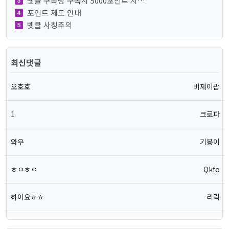
벳클 구독방 구독시 5000포인트 지…
포인트 제도 안내
벳클 사칭주의
최신댓글
오호호
비제이괌
1
크로파
와우
기봉이
ㅎㅇㅎㅇ
Qkfo
하이요ㅎㅎ
리릭