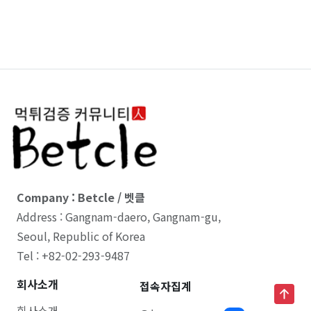
Company : Betcle / 벳클
Address : Gangnam-daero, Gangnam-gu,
Seoul, Republic of Korea
Tel : +82-02-293-9487
회사소개
접속자집계
회사소개