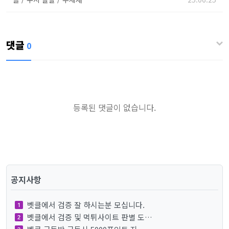
댓글
0
등록된 댓글이 없습니다.
공지사항
벳클에서 검증 잘 하시는분 모십니다.
벳클에서 검증 및 먹튀사이트 판별 도…