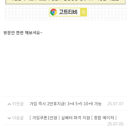
방문만 한번 해보셔요~
이전글
가입 즉시 2만포지급! 3+4 5+5 10+9 가능
25.07.07
다음글
[ 가입쿠폰1만원 ] 실베터 파격 지원 [ 종합 메이저 ]
25.07.05