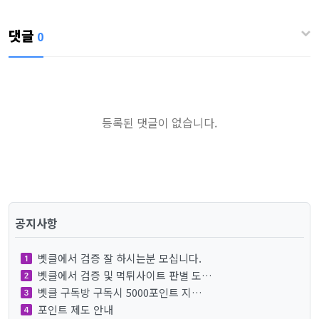
댓글
0
등록된 댓글이 없습니다.
공지사항
벳클에서 검증 잘 하시는분 모십니다.
벳클에서 검증 및 먹튀사이트 판별 도…
벳클 구독방 구독시 5000포인트 지…
포인트 제도 안내