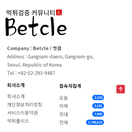
Company : Betcle / 벳클
Address : Gangnam-daero, Gangnam-gu,
Seoul, Republic of Korea
Tel : +82-02-293-9487
회사소개
접속자집계
회사소개
오늘
2,220
개인정보처리방침
어제
3,181
서비스이용약관
최대
7,892
먹튀폴리스
전체
1,786,522