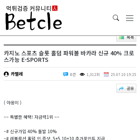
목록
카지노 스포츠 슬롯 홀덤 파워볼 바카라 신규 40% 크로
스가능 E-SPORTS
카멜레
0건
1,312회
25.07.10 19:25
공유
( 야옹이 )
~~ 특별한 혜택! 자금력1위 ~~
~# 신규가입 40% 돌발 10%
~# 레볼루션 홀덤 인.증샷, 5+5 10+10 추가포인트 지급