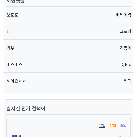
최신댓글
오호호
비제이괌
1
크로파
와우
기봉이
ㅎㅇㅎㅇ
Qkfo
하이요ㅎㅎ
리릭
실시간 인기 검색어
10일
20일
30일
원
1