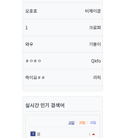
오호호
비제이괌
1
크로파
와우
기봉이
ㅎㅇㅎㅇ
Qkfo
하이요ㅎㅎ
리릭
실시간 인기 검색어
10일
20일
30일
원
1
1