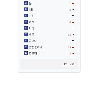
문
2
2
OR
3
2
먹튀
4
1
이지
5
6
페이
6
벳클
7
12
꽁머니
8
1
안전놀이터
9
25
조로벳
10
5
11위 - 20위