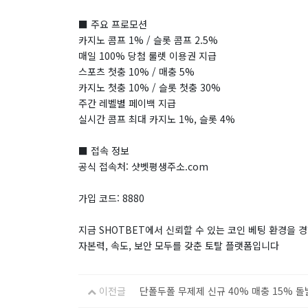
■ 주요 프로모션
카지노 콤프 1% / 슬롯 콤프 2.5%
매일 100% 당첨 룰렛 이용권 지급
스포츠 첫충 10% / 매충 5%
카지노 첫충 10% / 슬롯 첫충 30%
주간 레벨별 페이백 지급
실시간 콤프 최대 카지노 1%, 슬롯 4%
■ 접속 정보
공식 접속처: 샷벳평생주소.com
가입 코드: 8880
지금 SHOTBET에서 신뢰할 수 있는 코인 베팅 환경을 
자본력, 속도, 보안 모두를 갖춘 토탈 플랫폼입니다
이전글
단폴두폴 무제제 신규 40% 매충 15% 돌