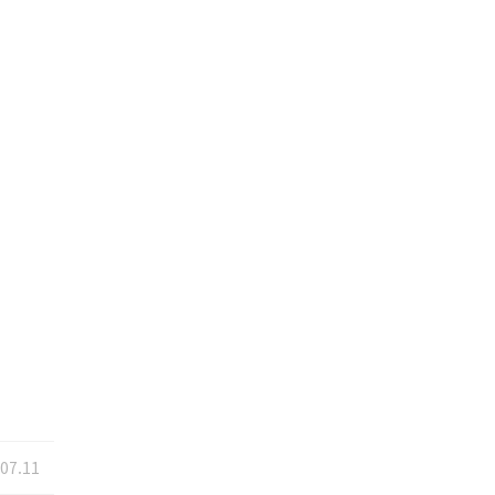
.07.11