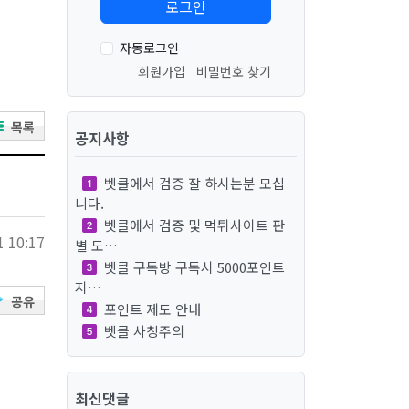
자동로그인
회원가입
비밀번호 찾기
목록
공지사항
벳클에서 검증 잘 하시는분 모십
니다.
벳클에서 검증 및 먹튀사이트 판
1 10:17
별 도…
벳클 구독방 구독시 5000포인트
지…
공유
포인트 제도 안내
벳클 사칭주의
최신댓글