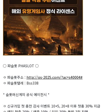
○ 파슬롯 PHASLOT ○
ㅇ 파슬롯주소 :
http://ps-2025.com/?ac=s40004#
ㅇ 파슬롯텔레 : Bss338
* 슬롯머신계의 공식 에이전시 *
ㅇ 신규가입 첫 충전 감사 이벤트 10+5, 20+8 이후 첫충 30% 지급
ㅇ 매일 첫충 20% / 매충 10% / 일일 30% 돌발 3회 진행