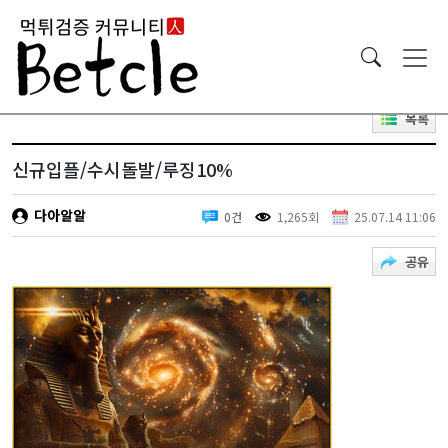
목록
신규입플/수시돌발/루징10%
다아알알
0건
1,265회
25.07.14 11:06
공유