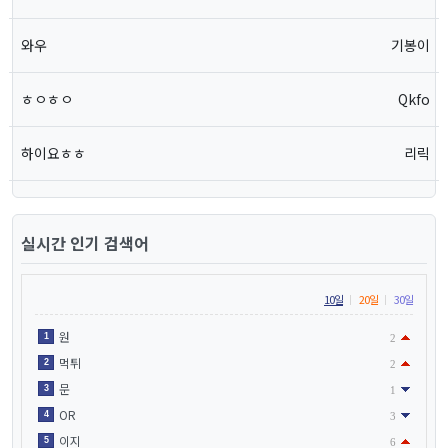
와우
기봉이
ㅎㅇㅎㅇ
Qkfo
하이요ㅎㅎ
리릭
실시간 인기 검색어
10일
20일
30일
원
1
2
먹튀
2
2
문
3
1
OR
4
3
이지
5
6