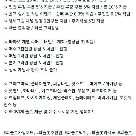
ㅇ 일간 루징 쿠폰 5% 지급 / 주간 루징 쿠폰 5% 지급 / 총 10% 지급
ㅇ 콤프 실시간 적립 이벤트 - 승패 무관 0.3% 적립 / 추천인 0.1% 적립
ㅇ 텔레그램 채널 입장 2만쿠폰 지급 / 후기작성 5천 지급
ㅇ 빠른 충& 환 / 빠른 고객상담
ㅇ 파라오 계열 수퍼 토너먼트 개최 (총상금 33억원)
ㅇ 매주 3천만원 상금 토너먼트 진행
ㅇ 매월 1억원 상금 토너먼트 진행
ㅇ 분기 3억원 상금 토너먼트 진행
ㅇ 정식 게임사 환수 조작 불가
ㅇ 프라그마틱, 플레이엔고, 씨큐나인, 벳소프트, 마이크로게이밍 등
ㅇ 넷엔트, 하바네로, 이그드라실, 퀵스핀, 부운고, 레드타이거 등
ㅇ 드림테크, 아시아게이밍, 게임플레이, 플레이테크, 비비아이엔, 포켓게
임스 등
ㅇ 850여개 슬롯 제공 및 매주 새로운 게임 업데이트
#파슬롯가입코드, #파슬롯추천인, #파슬롯먹튀, #파슬롯카지노, #파슬롯