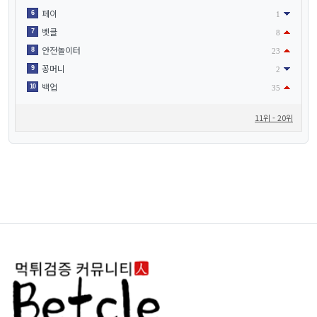
페이
6
1
벳클
7
8
안전놀이터
8
23
꽁머니
9
2
백업
10
35
11위 - 20위