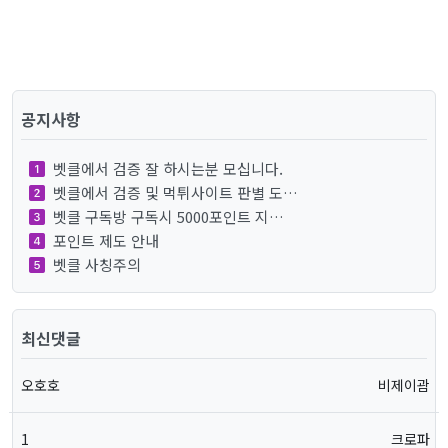
공지사항
벳클에서 검증 잘 하시는분 모십니다.
벳클에서 검증 및 먹튀사이트 판별 도…
벳클 구독방 구독시 5000포인트 지…
포인트 제도 안내
벳클 사칭주의
최신댓글
오호호
비제이괌
1
크로파