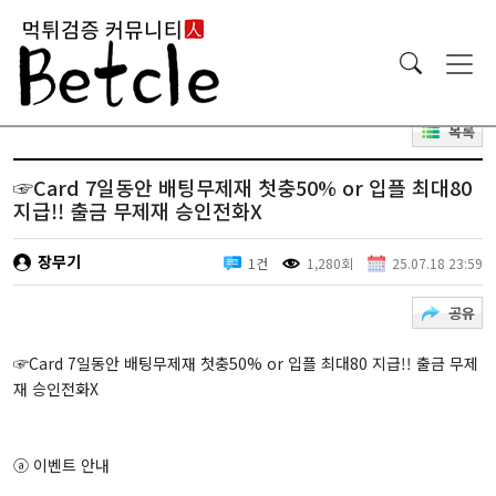
목록
☞Card 7일동안 배팅무제재 첫충50% or 입플 최대80
지급!! 출금 무제재 승인전화X
장무기
1건
1,280회
25.07.18 23:59
공유
☞Card 7일동안 배팅무제재 첫충50% or 입플 최대80 지급!! 출금 무제
재 승인전화X
ⓐ 이벤트 안내