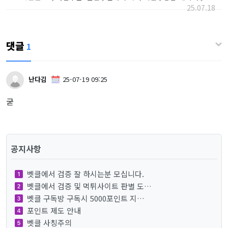
25.07.18
댓글
1
난다김
25-07-19 09:25
굳
공지사항
벳클에서 검증 잘 하시는분 모십니다.
벳클에서 검증 및 먹튀사이트 판별 도…
벳클 구독방 구독시 5000포인트 지…
포인트 제도 안내
벳클 사칭주의