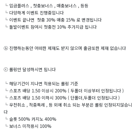
└ 입금플러스 , 첫충보너스 , 매충보너스 , 등등
└ 다양하게 이벤트 진행중입니다
└ 이벤트 끝나면 첫충 30% 매충 15% 로 변경됩니다
└ 돌발이벤트 참여시 첫충전 10% 추가지급 됩니다
ⓑ 진행하는동안 어떠한 제재도 받지 않으며 출금또한 제재 없습니다
ⓒ 롤링만 달성하시면 됩니다
└ 해당기간이 지나면 적용되는 롤링 기준
└ 스포츠 배당 1.50 이상시 200% ( 두폴더 이상부터 인정됩니다 )
└ 스포츠 배당 1.50 이하시 300% ( 단폴더,두폴더 인정됩니다 )
└ 우천취소 , 적중특례 , 등 외에 취소 되는 부분은 롤링 인정되지않습니
다
└ 슬롯 500% 카지노 400%
└ 보너스 미적용시 100%