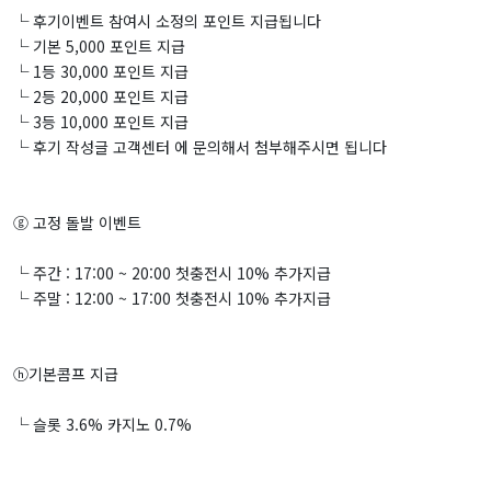
└ 후기이벤트 참여시 소정의 포인트 지급됩니다
└ 기본 5,000 포인트 지급
└ 1등 30,000 포인트 지급
└ 2등 20,000 포인트 지급
└ 3등 10,000 포인트 지급
└ 후기 작성글 고객센터 에 문의해서 첨부해주시면 됩니다
ⓖ 고정 돌발 이벤트
└ 주간 : 17:00 ~ 20:00 첫충전시 10% 추가지급
└ 주말 : 12:00 ~ 17:00 첫충전시 10% 추가지급
ⓗ기본콤프 지급
└ 슬롯 3.6% 카지노 0.7%