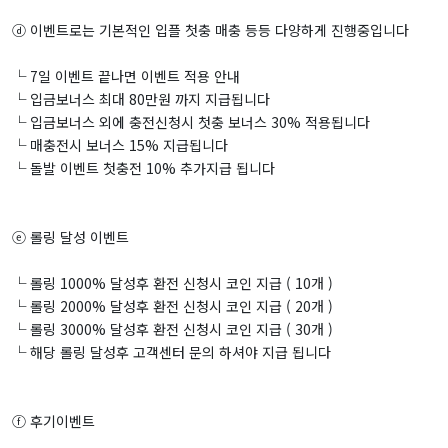
ⓓ 이벤트로는 기본적인 입플 첫충 매충 등등 다양하게 진행중입니다
└ 7일 이벤트 끝나면 이벤트 적용 안내
└ 입금보너스 최대 80만원 까지 지급됩니다
└ 입금보너스 외에 충전신청시 첫충 보너스 30% 적용됩니다
└ 매충전시 보너스 15% 지급됩니다
└ 돌발 이벤트 첫충전 10% 추가지급 됩니다
ⓔ 롤링 달성 이벤트
└ 롤링 1000% 달성후 환전 신청시 코인 지급 ( 10개 )
└ 롤링 2000% 달성후 환전 신청시 코인 지급 ( 20개 )
└ 롤링 3000% 달성후 환전 신청시 코인 지급 ( 30개 )
└ 해당 롤링 달성후 고객센터 문의 하셔야 지급 됩니다
ⓕ 후기이벤트