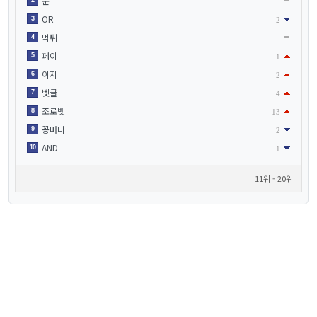
문
2
OR
3
2
먹튀
4
페이
5
1
이지
6
2
벳클
7
4
조로벳
8
13
꽁머니
9
2
AND
10
1
11위 - 20위