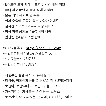
- E스포츠 포함 최대 스포츠 실시간 베팅 지원
- 국내 최고 배당 & 국내 최대 당첨금
- 모든 게임 유저 배팅 존중
- 실제 수익에 도움이 되는 다양한 이벤트
- 실시간 스포츠 TV 무료 시청 서비스
- 정식 정품 카지노 / 슬롯게임 제공
- 안전한 충&환 시스템 완비
=> 반딧불주소 :
https://bdb-8883.com
=> 반딧불평생 : https://반딧불.com
=> 반딧불코드 : SK356
=> 반딧불텔레 : SDDS7
- 레볼루션 홀덤 유저 vs 유저 방식
- 파워볼, 해외식파워볼, 파워SA다리, SU어SA다리
- 보글이, 보글SA다리, 보글파워볼, 마리오
- 가상개경주, 가상축구, 가상농구, 로투스
- 토큰게임, SU어파워볼, 별다리, 바이낸스, 크라운