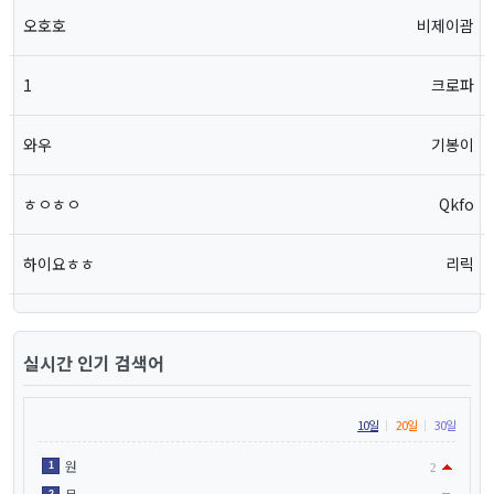
오호호
비제이괌
1
크로파
와우
기봉이
ㅎㅇㅎㅇ
Qkfo
하이요ㅎㅎ
리릭
실시간 인기 검색어
10일
20일
30일
원
1
2