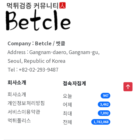
Company : Betcle / 벳클
Address : Gangnam-daero, Gangnam-gu,
Seoul, Republic of Korea
Tel : +82-02-293-9487
회사소개
접속자집계
회사소개
오늘
947
개인정보처리방침
어제
3,462
서비스이용약관
최대
7,892
먹튀폴리스
전체
1,782,068