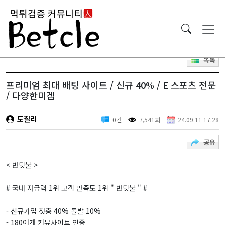
목록
프리미엄 최대 배팅 사이트 / 신규 40% / E 스포츠 전문
/ 다양한미겜
도칠리
0건
7,541회
24.09.11 17:28
공유
< 반딧불 >
# 국내 자금력 1위 고객 만족도 1위 " 반딧불 " #
- 신규가입 첫충 40% 돌발 10%
- 180여개 커뮤사이트 인증