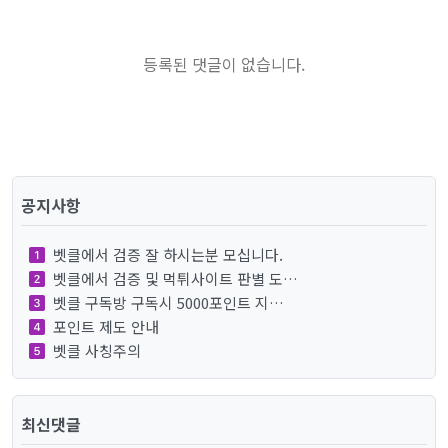
등록된 댓글이 없습니다.
공지사항
벳클에서 검증 잘 하시는분 모십니다.
벳클에서 검증 및 먹튀사이트 판별 도…
벳클 구독방 구독시 5000포인트 지…
포인트 제도 안내
벳클 사칭주의
최신댓글