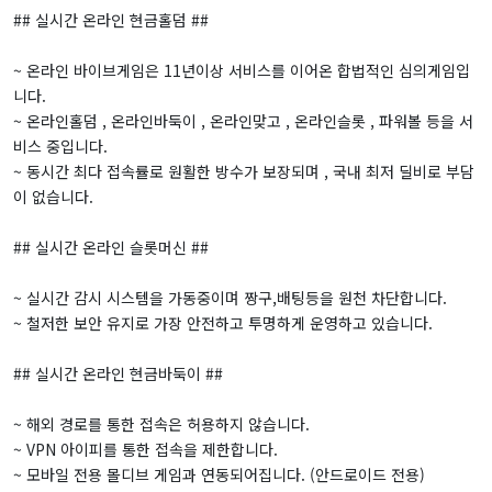
## 실시간 온라인 현금홀덤 ##
~ 온라인 바이브게임은 11년이상 서비스를 이어온 합법적인 심의게임입
니다.
~ 온라인홀덤 , 온라인바둑이 , 온라인맞고 , 온라인슬롯 , 파워볼 등을 서
비스 중입니다.
~ 동시간 최다 접속률로 원활한 방수가 보장되며 , 국내 최저 딜비로 부담
이 없습니다.
## 실시간 온라인 슬롯머신 ##
~ 실시간 감시 시스템을 가동중이며 짱구,배팅등을 원천 차단합니다.
~ 철저한 보안 유지로 가장 안전하고 투명하게 운영하고 있습니다.
## 실시간 온라인 현금바둑이 ##
~ 해외 경로를 통한 접속은 허용하지 않습니다.
~ VPN 아이피를 통한 접속을 제한합니다.
~ 모바일 전용 몰디브 게임과 연동되어집니다. (안드로이드 전용)