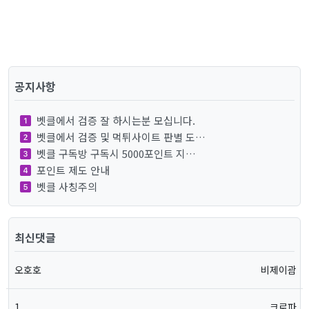
공지사항
벳클에서 검증 잘 하시는분 모십니다.
벳클에서 검증 및 먹튀사이트 판별 도…
벳클 구독방 구독시 5000포인트 지…
포인트 제도 안내
벳클 사칭주의
최신댓글
오호호
비제이괌
1
크로파