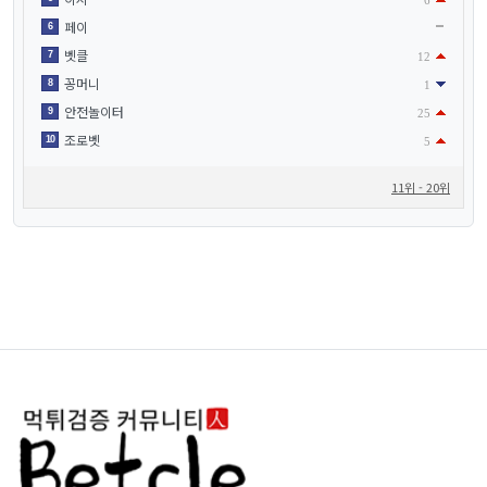
6
페이
6
벳클
7
12
꽁머니
8
1
안전놀이터
9
25
조로벳
10
5
11위 - 20위