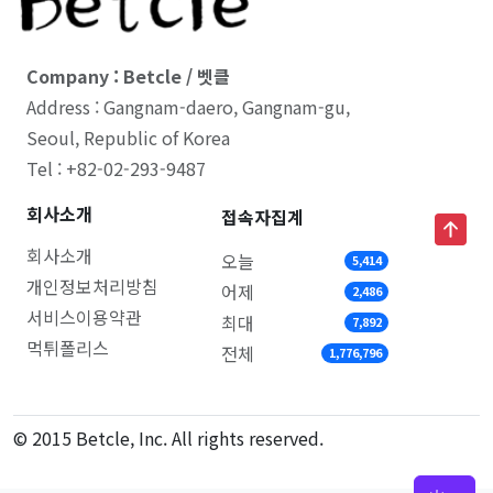
Company : Betcle / 벳클
Address : Gangnam-daero, Gangnam-gu,
Seoul, Republic of Korea
Tel : +82-02-293-9487
회사소개
접속자집계
회사소개
오늘
5,414
개인정보처리방침
어제
2,486
서비스이용약관
최대
7,892
먹튀폴리스
전체
1,776,796
© 2015 Betcle, Inc. All rights reserved.