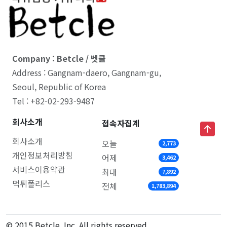
Company : Betcle / 벳클
Address : Gangnam-daero, Gangnam-gu,
Seoul, Republic of Korea
Tel : +82-02-293-9487
회사소개
접속자집계
회사소개
오늘
2,773
개인정보처리방침
어제
3,462
서비스이용약관
최대
7,892
먹튀폴리스
전체
1,783,894
© 2015 Betcle, Inc. All rights reserved.