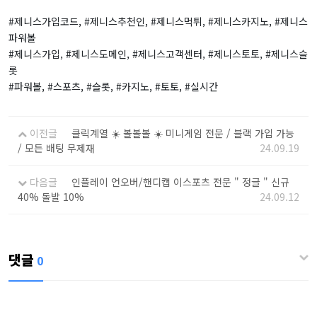
#제니스가입코드, #제니스추천인, #제니스먹튀, #제니스카지노, #제니스
파워볼
#제니스가입, #제니스도메인, #제니스고객센터, #제니스토토, #제니스슬
롯
#파워볼, #스포츠, #슬롯, #카지노, #토토, #실시간
이전글
클릭계열 ☀️ 볼볼볼 ☀️ 미니게임 전문 / 블랙 가입 가능
/ 모든 배팅 무제재
24.09.19
다음글
인플레이 언오버/핸디캡 이스포츠 전문 " 정글 " 신규
40% 돌발 10%
24.09.12
댓글
0