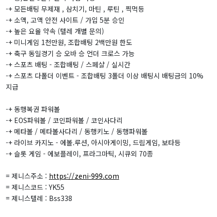
-+ 모든배팅 무제재 , 삼치기, 마틴 , 루틴 , 찍먹등
-+ 소액, 고액 안전 사이트 / 가입 5분 승인
-+ 높은 요율 약속 (텔레 개별 문의)
-+ 미니게임 1천만원, 조합배팅 2백만원 한도
-+ 축구 동일경기 승 오바 승 언더 크로스 가능
-+ 스포츠 배팅 - 조합배팅 / 스페샬 / 실시간
-+ 스포츠 다폴더 이벤트 - 조합배팅 3폴더 이상 배팅시 배팅금의 10%
지급
-+ 동행복권 파워볼
-+ EOS파워볼 / 코인파워볼 / 코인사다리
-+ 메타볼 / 메타볼사다리 / 동행키노 / 동행파워볼
-+ 라이브 카지노 - 에볼.루션, 아시아게이밍, 드림게임, 보타등
-+ 슬롯 게임 - 에보플레이, 프라그마틱, 시큐외 70종
= 제니스주소 :
https://zeni-999.com
= 제니스코드 : YK55
= 제니스텔레 : Bss338