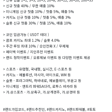
> 신규 첫충 40% / 무한 매충 10%
> 미니게임 신규 첫충 10% / 첫충 5%, 매충 5%
> 카지노 신규 첫충 10% / 첫충 5%, 매충 3%
> 슬롯 신규 첫충 30% / 첫충 15%, 매충 10%
> 코인 입금가능 ( USDT 테더 )
> 콤프 카지노 최대 1.2% / 슬롯 4.0%
> 주간 루징 최대 10% / 승인전화 X / 무제재
> 페이백 이벤트 / 지인추천 이벤트
> 랜드 정착이벤트 / 오류제보 이벤트 등 다양한 이벤트 제공
> 스포츠 - 유렵형, 국내형, 실시간, E-스포츠 등
> 카지노 - 에볼루션, 아시아, 마이크로, WM 등
> 슬롯 - 프라그마틱, 하바네로, 에보플레이, 부운고 등
> 미니게임 - 엔트리 파워SA다리, 로투스 바카라 등
> 가.상스포츠 - 가.상축구, 가.상개경주, 가.상경마 등
#랜드가입코드, #랜드추천인, #랜드카지노, #랜드파워볼, #토토