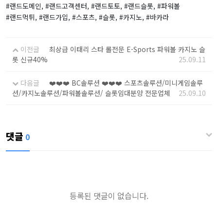
#랜드도메인, #랜드고객센터, #랜드토토, #랜드슬롯, #파워볼
#랜드먹튀, #랜드가입, #스포츠, #슬롯, #카지노, #바카라
이전글
최상급 이태리 스타 롤전문 E-Sports 파워볼 카지노 슬
롯 신규40%
25.09.11
다음글
❤️❤️❤️ BC솔루션 ❤️❤️❤️ 스포츠솔루션/미니게임솔루
션/카지노솔루션/파워볼솔루션/ 슬롯임대분양 전문업체
25.09.10
댓글
0
등록된 댓글이 없습니다.