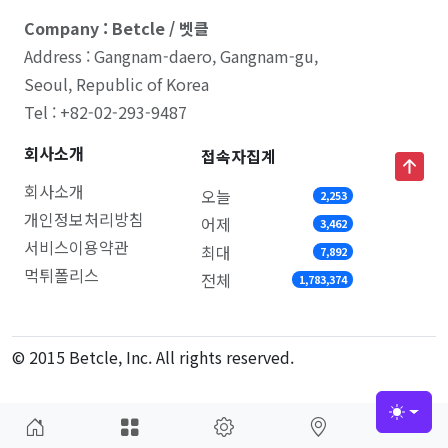
Company : Betcle / 벳클
Address : Gangnam-daero, Gangnam-gu,
Seoul, Republic of Korea
Tel : +82-02-293-9487
회사소개
접속자집계
회사소개
오늘
2,253
개인정보처리방침
어제
3,462
서비스이용약관
최대
7,892
먹튀폴리스
전체
1,783,374
© 2015 Betcle, Inc. All rights reserved.
Toggle