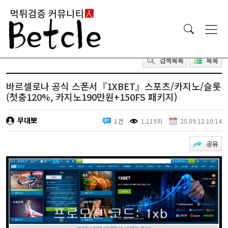
검색목록
목록
바르셀로나 공식 스폰서『1XBET』스포츠/카지노/슬롯
(첫충120%, 카지노190만원+150FS 패키지)
무대뽀
1건
1,119회
25.09.12 10:14
공유