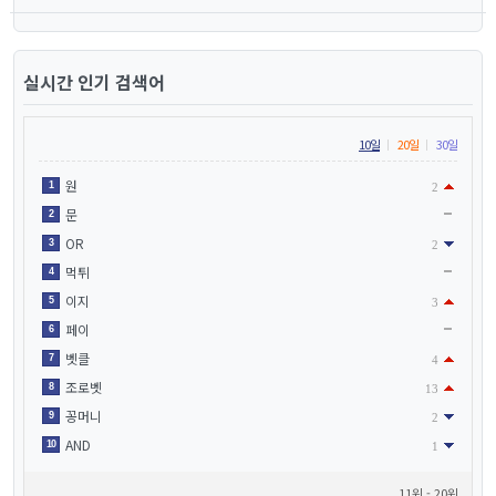
실시간 인기 검색어
10일
20일
30일
원
1
2
문
2
OR
3
2
먹튀
4
이지
5
3
페이
6
벳클
7
4
조로벳
8
13
꽁머니
9
2
AND
10
1
11위 - 20위