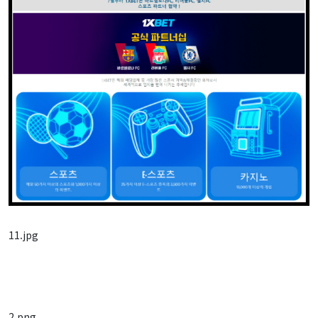
11.jpg
2.png