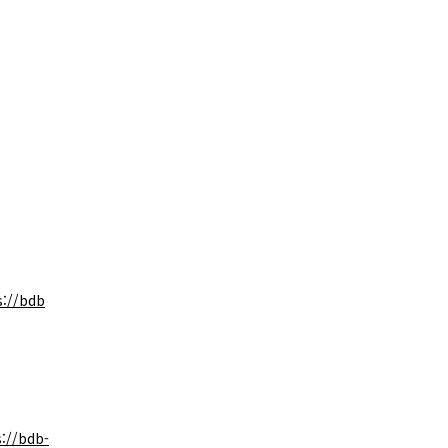
s://bdb
://bdb-