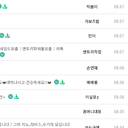
빅봄이
08.07
가보즈왑
08.07
민이
08.07
│네임드유출│엔트리파워볼유출│카톡
엔트리작업
08.07
손연재
08.06
메메롱
08.06
도❤️대박나시고 건승하세요!!❤️
이실장z
08.06
⭐️
꽁머니대장
08.05
합니다 / 그외 지노,자비스,수기자 모십니다
코드구매
08.04