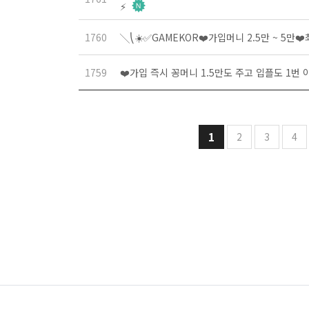
⚡️
1760
╲⎝☀️✅GAMEKOR❤️가입머니 2.5만 ~ 5만❤
1759
❤️가입 즉시 꽁머니 1.5만도 주고 입플도 1번 아
1
다음
맨끝
2
3
4