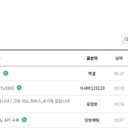
글쓴이
날짜
목
벳클
05.27
식사비123123
00:30
ty3265
합니다 / 그외 지노,자비스,수기자 모십니다
로얄왕
00:16
양방배팅
08.07
 API 구축