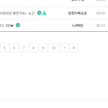
안전이쵝오죠
08.04
️최대20만 환전가능✅☀️⎠╱
느바9단
08.03
닌 2번❤️
5
6
7
8
9
10