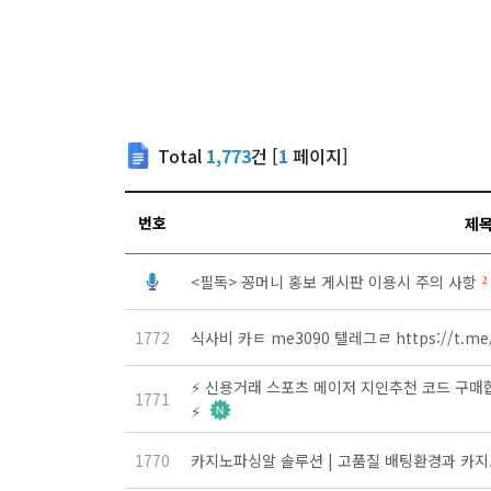
Total
1,773
건 [
1
페이지]
번호
제
<필독> 꽁머니 홍보 게시판 이용시 주의 사항
2
1772
식사비 카ㅌ me3090 텔레그ㄹ https://t.me/
⚡️ 신용거래 스포츠 메이저 지인추천 코드 구매
1771
⚡️
1770
카지노파싱알 솔루션 | 고품질 배팅환경과 카지노