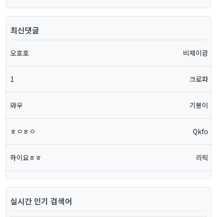
최신댓글
오호호
비제이괌
1
크로파
와우
기봉이
ㅎㅇㅎㅇ
Qkfo
하이요ㅎㅎ
리릭
실시간 인기 검색어