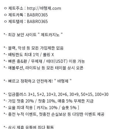
ㅇ 제트주소 : http://바형제.com
ㅇ 제트카톡 : BABRO365
ㅇ 제트텔레 : BABRO365
*- 최강 보안 사이트 " 제트카지노 "
*- 블랙, 악성 등 모든 가입제한 없음
*- 배팅한도 최대 1억 / 롤링 X
*- 빠른 충&환 / 무제재 / 테더(USDT) 이용 가능
*- 에볼루션, 라이트닝 등 모든 테이블 상시 오픈
*- 빠르고 정확하고 안전하게! " 바형제 "
*- 입금플러스 3+1, 5+2, 10+3, 20+6, 30+9, 50+15, 100+30
*- 가입 첫충 20% / 첫충 10%, 매충 5% 무제한 지급
*- 요율 최대 적용 [ 카지노 10% / 슬롯 5% ]
*- 충전 누적 이벤트, 첫충전 손실보상 등 다양한 이벤트 제공
*- 상시 제휴 유튜버 최다 활동