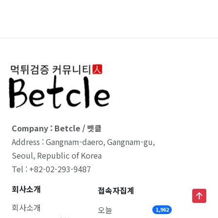
Company : Betcle / 벳클
Address : Gangnam-daero, Gangnam-gu,
Seoul, Republic of Korea
Tel : +82-02-293-9487
회사소개
접속자집계
회사소개
오늘
1,962