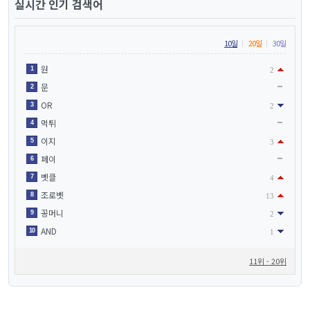
실시간 인기 검색어
10일
20일
30일
원
1
2
문
2
OR
3
2
먹튀
4
이지
5
3
페이
6
벳클
7
4
조로벳
8
13
꽁머니
9
2
AND
10
1
11위 - 20위