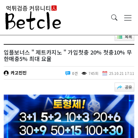
목록
입플보너스 " 제트카지노 " 가입첫충 20% 첫충10% 무
한매충5% 최대 요율
카고진진
0건
745회
25.10.21 17:11
공유