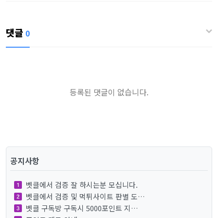
댓글
0
등록된 댓글이 없습니다.
공지사항
벳클에서 검증 잘 하시는분 모십니다.
벳클에서 검증 및 먹튀사이트 판별 도…
벳클 구독방 구독시 5000포인트 지…