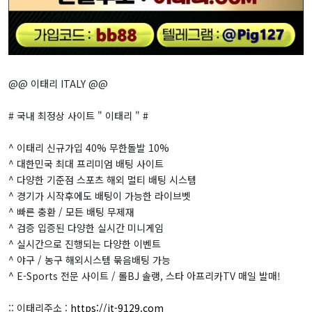
@@ 이태리 ITALY @@
# 국내 최정상 사이트 " 이태리 " #
^ 이태리 신규가입 40% 무한돌발 10%
^ 대한민국 최대 프리미엄 배팅 사이트
^ 다양한 기준점 스포츠 해외 멀티 배팅 시스템
^ 경기가 시작후에도 배팅이 가능한 라이브벳
^ 빠른 충환 / 모든 배팅 무제재
^ 검증 입증된 다양한 실시간 미니게임
^ 실시간으로 진행되는 다양한 이벤트
^ 야구 / 농구 해외시스템 묶음배팅 가능
^ E-Sports 전문 사이트 / 롤BJ 솔랭, 스타 아프리카TV 매일 발매!
:: 이태리주소 :
https://it-9129.com