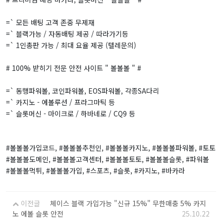
=` 모든 배팅 고객 존중 무제재
=` 블랙가능 / 자동배팅 제공 / 따라가기등
=` 1인총판 가능 / 최대 요율 제공 (텔레문의)
# 100% 받히기 전문 안전 사이트 " 볼볼볼 " #
=` 동행파워볼, 코인파워볼, EOS파워볼, 각종SA다리
=` 카지노 - 에볼루션 / 프라그마틱 등
=` 슬롯머신 - 마이크로 / 하바네로 / CQ9 등
#볼볼볼가입코드, #볼볼볼추천인, #볼볼볼카지노, #볼볼볼파워볼, #토토
#볼볼볼도메인, #볼볼볼고객센터, #볼볼볼토토, #볼볼볼슬롯, #파워볼
#볼볼볼먹튀, #볼볼볼가입, #스포츠, #슬롯, #카지노, #바카라
이전글
체이스 블랙 가입가능 "신규 15%" 무한매충 5% 카지
노 에볼 슬롯 안전
25.10.22