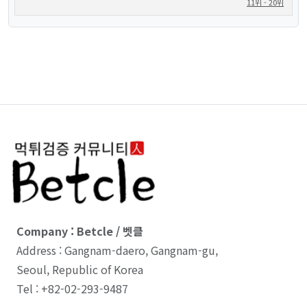
11위 - 20위
Company : Betcle / 벳클
Address : Gangnam-daero, Gangnam-gu,
Seoul, Republic of Korea
Tel : +82-02-293-9487