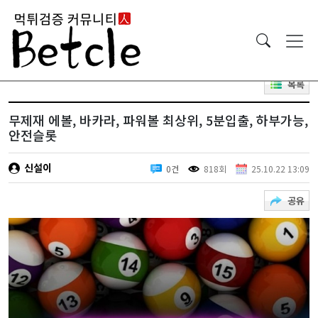
목록
무제재 에볼, 바카라, 파워볼 최상위, 5분입출, 하부가능,
안전슬롯
신설이
0건
818회
25.10.22 13:09
공유