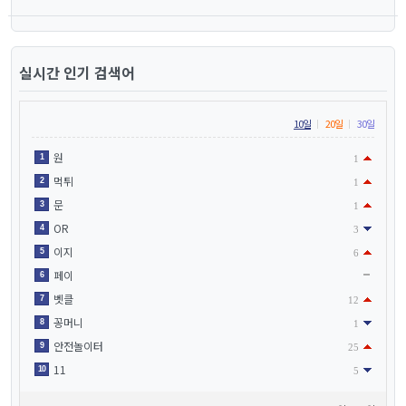
실시간 인기 검색어
10일
20일
30일
원
1
1
먹튀
2
1
문
3
1
OR
4
3
이지
5
6
페이
6
벳클
7
12
꽁머니
8
1
안전놀이터
9
25
11
10
5