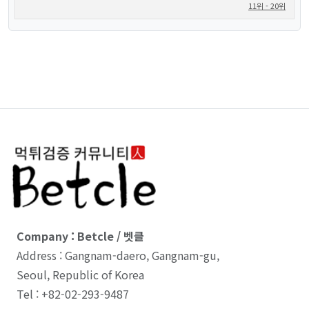
11위 - 20위
Company : Betcle / 벳클
Address : Gangnam-daero, Gangnam-gu,
Seoul, Republic of Korea
Tel : +82-02-293-9487