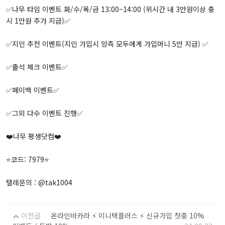
✅나무 타임 이벤트 화/수/목/금 13:00~14:00 (위시간 내 3만원이상 충
시 1만원 추가 지급)✅
✅지인 추천 이벤트(지인 가입시 양측 모두에게 가입머니 5만 지급) ✅
✅출석 체크 이벤트✅
✅페이백 이벤트✅
✅그외 다수 이벤트 진행✅
❤️나무 평생닷컴❤️
⭐️코드: 7979⭐️
텔레문의 : @tak1004
이전글
온라인바카라 ⚡️ 이니텍플러스 ⚡️ 신규가입 첫충 10%