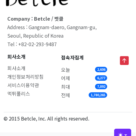
Company : Betcle / 벳클
Address : Gangnam-daero, Gangnam-gu,
Seoul, Republic of Korea
Tel : +82-02-293-9487
회사소개
접속자집계
회사소개
오늘
2,606
개인정보처리방침
어제
6,277
서비스이용약관
최대
7,892
먹튀폴리스
전체
1,780,265
© 2015 Betcle, Inc. All rights reserved.