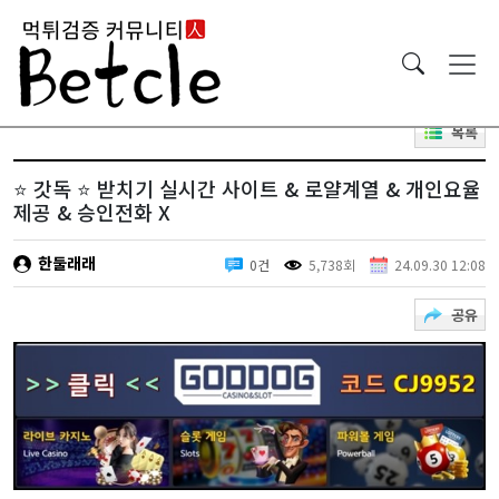
목록
⭐️ 갓독 ⭐️ 받치기 실시간 사이트 & 로얄계열 & 개인요율
제공 & 승인전화 X
한둘래래
0건
5,738회
24.09.30 12:08
공유