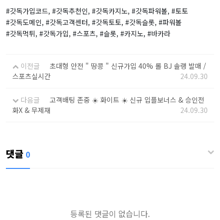
#갓독가입코드, #갓독추천인, #갓독카지노, #갓독파워볼, #토토
#갓독도메인, #갓독고객센터, #갓독토토, #갓독슬롯, #파워볼
#갓독먹튀, #갓독가입, #스포츠, #슬롯, #카지노, #바카라
이전글
초대형 안전 " 땅콩 " 신규가입 40% 롤 BJ 솔랭 발매 /
스포츠실시간
24.09.30
다음글
고객배팅 존중 ☀️ 화이트 ☀️ 신규 입플보너스 & 승인전
화X & 무제재
24.09.30
댓글
0
등록된 댓글이 없습니다.