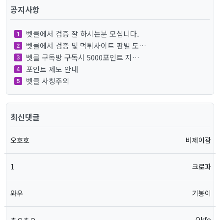
공지사항
벳클에서 검증 잘 하시는분 모십니다.
벳클에서 검증 및 먹튀사이트 판별 도…
벳클 구독방 구독시 5000포인트 지…
포인트 제도 안내
벳클 사칭주의
최신댓글
오호호
비제이괌
1
크로파
와우
기봉이
ㅎㅇㅎㅇ
Qkfo