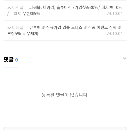
이전글
파워볼, 바카라, 슬롯머신 /가입첫충30%/ 페.이백10%
/ 무제제 무한매5%
24.10.04
다음글
유투벳 ❇️ 신규가입 입플 보너스 ❇️ 각종 이벤트 진행 ❇️
루징5% ❇️ 무제재
24.10.04
댓글
0
등록된 댓글이 없습니다.