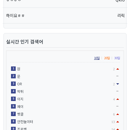
하이요ㅎㅎ
리릭
실시간 인기 검색어
10일
20일
30일
원
1
2
문
2
OR
3
2
먹튀
4
이지
5
4
페이
6
벳클
7
6
안전놀이터
8
13
조로벳
9
14