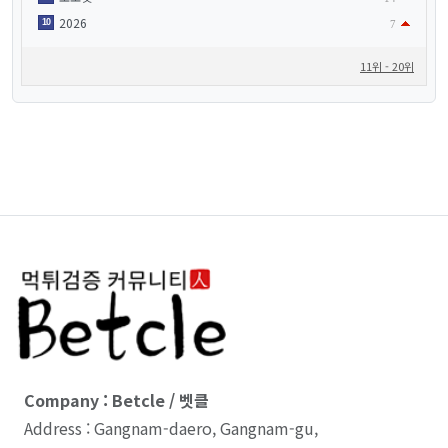
2026
10
7
11위 - 20위
Company : Betcle / 벳클
Address : Gangnam-daero, Gangnam-gu,