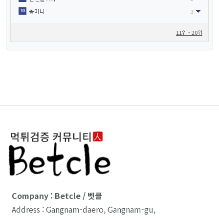
꽁머니
10
3
11위 - 20위
Company : Betcle / 벳클
Address : Gangnam-daero, Gangnam-gu,