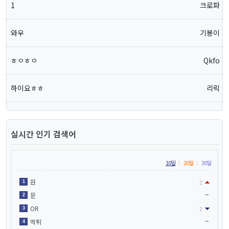
1
크로파
와우
기봉이
ㅎㅇㅎㅇ
Qkfo
하이요ㅎㅎ
리릭
실시간 인기 검색어
10일
20일
30일
원
1
2
문
2
OR
3
2
먹튀
4