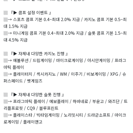
▒ 『▶ 콤프 설정 이벤트 』
▒→ 스포츠 콤프 기본 0.4~최대 2.0% 지급 / 카지노 콤프 기본 0.5~최
대 1.5% 지급
▒→ 미니게임 콤프 기본 0.4~최대 2.0% 지급 / 슬롯 콤프 기본 1.5~최
대 4.5% 지급
▒ 『▶ 자체내 다양한 카지노 진행 』
▒→ 에볼루션 / 드림게이밍 / 마이크로게이밍 / 아시안게이밍 / 프라그
마틱 플레이
▒→ 플레이터치 / 셱시카지노 / WM / 이주기 / 비보게이밍 / XPG / 슈
퍼스페이드 / 벳게임즈
▒ 『▶ 자체내 다양한 슬롯 진행 』
▒→ 프라그마틱 플레이 / 에보플레이 / 하바네로 / 부운고 / 와즈단 / 트
리플프로핏 / CQ9 / 블루프린트
▒→ 플레이스타 / 빅타임게이밍 / 노리밋시티 / 드라군소프트 / 마이크
로게이밍 / 플레이앤고