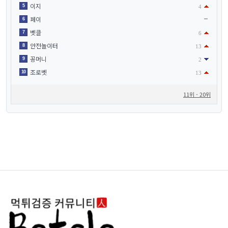
이지
5
4
페이
6
벳클
7
6
안전놀이터
8
13
꽁머니
9
2
조로벳
10
13
11위 - 20위