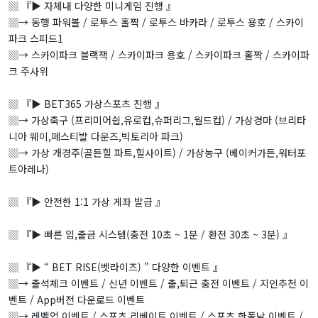
▒ 『▶ 자체내 다양한 미니게임 진행 』
▒→ 동행 파워볼 / 로투스 홀짝 / 로투스 바카라 / 로투스 용호 / 스카이
파크 스피드1
▒→ 스카이파크 블랙잭 / 스카이파크 용호 / 스카이파크 홀짝 / 스카이파
크 주사위
▒ 『▶ BET365 가상스포츠 진행 』
▒→ 가상축구 (프리미어쉽,유로컵,슈퍼리그,월드컵) / 가상경마 (브리타
니아 웨이,페스티발 다운즈,빅토리아 파크)
▒→ 가상 개경주(골든힐 파트,힐사이트) / 가상농구 (베이커가든,워터포
트아레나)
▒ 『▶ 안전한 1:1 가상 게좌 발급 』
▒ 『▶ 빠른 입,출금 시스템(충전 10초 ~ 1분 / 환전 30초 ~ 3분) 』
▒ 『▶ “ BET RISE(벳라이즈) ” 다양한 이벤트 』
▒→ 출석체크 이벤트 / 신년 이벤트 / 출,퇴근 충전 이벤트 / 지인추천 이
벤트 / App버전 다운로드 이벤트
▒→ 레벨업 이벤트 / 스포츠 리베이트 이벤트 / 스포츠 한폴낙 이벤트 /