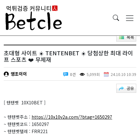
목록
초대형 사이트 ☀️ TENTENBET ☀️ 당첨상한 최대 라이
프 스포츠 ❤️ 무제재
영조이이
0건
5,099회
24.10.10 10:39
공유
[ 텐텐벳 10X10BET ]
~ 텐텐벳주소 :
https://10x10v2a.com/?btag=1650297
~ 텐텐벳코드 : 1650297
~ 텐텐벳텔레 : FRR221