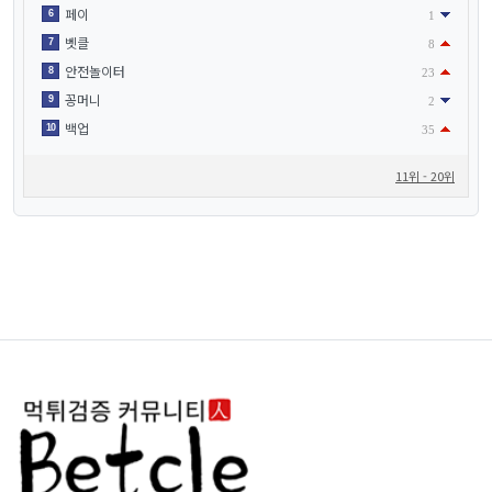
페이
6
1
벳클
7
8
안전놀이터
8
23
꽁머니
9
2
백업
10
35
11위 - 20위