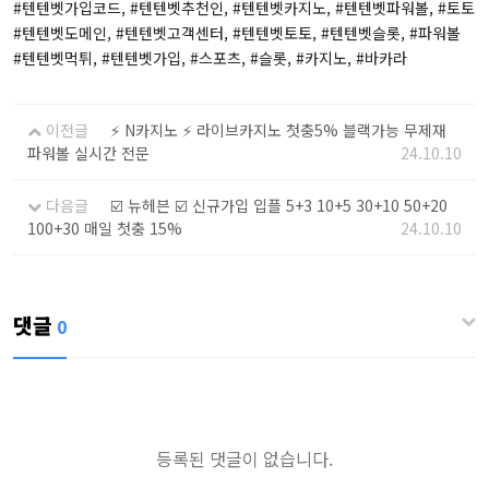
#텐텐벳가입코드, #텐텐벳추천인, #텐텐벳카지노, #텐텐벳파워볼, #토토
#텐텐벳도메인, #텐텐벳고객센터, #텐텐벳토토, #텐텐벳슬롯, #파워볼
#텐텐벳먹튀, #텐텐벳가입, #스포츠, #슬롯, #카지노, #바카라
이전글
⚡️ N카지노 ⚡️ 라이브카지노 첫충5% 블랙가능 무제재
파워볼 실시간 전문
24.10.10
다음글
☑️ 뉴헤븐 ☑️ 신규가입 입플 5+3 10+5 30+10 50+20
100+30 매일 첫충 15%
24.10.10
댓글
0
등록된 댓글이 없습니다.