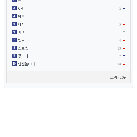
문
2
OR
3
2
먹튀
4
이지
5
3
페이
6
벳클
7
4
조로벳
8
13
꽁머니
9
2
안전놀이터
10
10
11위 - 20위