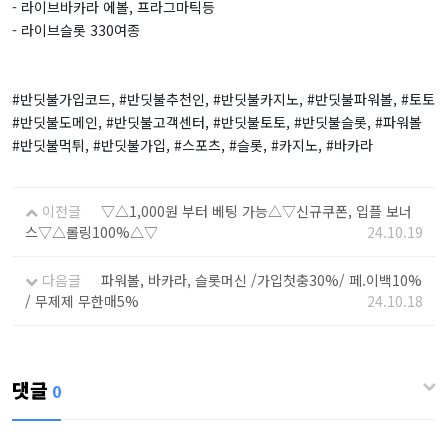
- 라이브바카라 에볼, 프라그마틱등
- 라이브슬롯 330여종
#반딧불가입코드, #반딧불추천인, #반딧불카지노, #반딧불파워볼, #토토
#반딧불도메인, #반딧불고객센터, #반딧불토토, #반딧불슬롯, #파워볼
#반딧불먹튀, #반딧불가입, #스포츠, #슬롯, #카지노, #바카라
이전글
▽△1,000원 부터 베팅 가능△▽신규쿠폰, 입플 보너
스▽△롤링100%△▽
24.10.19
다음글
파워볼, 바카라, 슬롯머신 /가입첫충30%/ 페.이백10%
/ 무제제 무한매5%
24.10.18
댓글
0