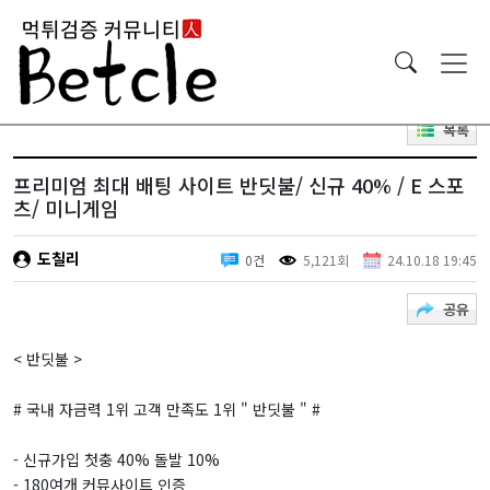
목록
프리미엄 최대 배팅 사이트 반딧불/ 신규 40% / E 스포
츠/ 미니게임
도칠리
0건
5,121회
24.10.18 19:45
공유
< 반딧불 >
# 국내 자금력 1위 고객 만족도 1위 " 반딧불 " #
- 신규가입 첫충 40% 돌발 10%
- 180여개 커뮤사이트 인증