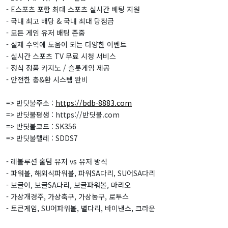
- E스포츠 포함 최대 스포츠 실시간 베팅 지원
- 국내 최고 배당 & 국내 최대 당첨금
- 모든 게임 유저 배팅 존중
- 실제 수익에 도움이 되는 다양한 이벤트
- 실시간 스포츠 TV 무료 시청 서비스
- 정식 정품 카지노 / 슬롯게임 제공
- 안전한 충&환 시스템 완비
=> 반딧불주소 :
https://bdb-8883.com
=> 반딧불평생 : https://반딧불.com
=> 반딧불코드 : SK356
=> 반딧불텔레 : SDDS7
- 레볼루션 홀덤 유저 vs 유저 방식
- 파워볼, 해외식파워볼, 파워SA다리, SU어SA다리
- 보글이, 보글SA다리, 보글파워볼, 마리오
- 가상개경주, 가상축구, 가상농구, 로투스
- 토큰게임, SU어파워볼, 별다리, 바이낸스, 크라운