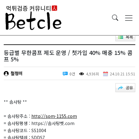
목록
등급별 무한콤프 제도 운영 / 첫가입 40% 매충 15% 콤
프 5%
철정이
0건
4,936회
24.10.21 15:51
공유
** 솜사탕 **
= 솜사탕주소 :
http://som-1155.com
= 솜사탕평생 : https://솜사탕벳.com
= 솜사탕코드 : SS1004
= 솜사탕텔레 : SDDS7