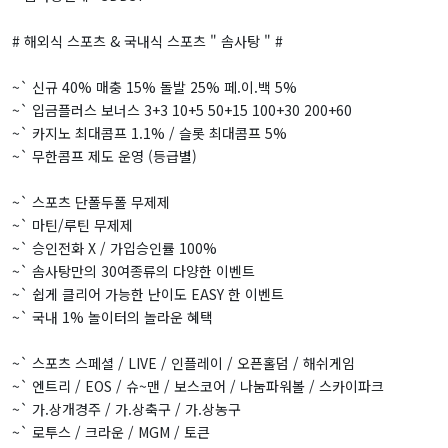
# 해외식 스포츠 & 국내식 스포츠 " 솜사탕 " #
~` 신규 40% 매충 15% 돌발 25% 페.이.백 5%
~` 입금플러스 보너스 3+3 10+5 50+15 100+30 200+60
~` 카지노 최대콤프 1.1% / 슬롯 최대콤프 5%
~` 무한콤프 제도 운영 (등급별)
~` 스포츠 단폴두폴 무제제
~` 마틴/루틴 무제제
~` 승인전화 X / 가입승인률 100%
~` 솜사탕만의 30여종류의 다양한 이벤트
~` 쉽게 클리어 가능한 난이도 EASY 한 이벤트
~` 국내 1% 놀이터의 놀라운 혜택
~` 스포츠 스페셜 / LIVE / 인플레이 / 오픈홀덤 / 해쉬게임
~` 엔트리 / EOS / 슈~맨 / 보스코어 / 나눔파워볼 / 스카이파크
~` 가.상개경주 / 가.상축구 / 가.상농구
~` 로투스 / 크라운 / MGM / 토큰