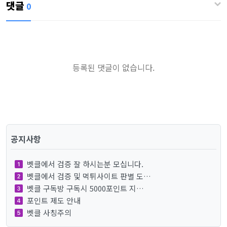
댓글
0
등록된 댓글이 없습니다.
공지사항
벳클에서 검증 잘 하시는분 모십니다.
벳클에서 검증 및 먹튀사이트 판별 도…
벳클 구독방 구독시 5000포인트 지…
포인트 제도 안내
벳클 사칭주의