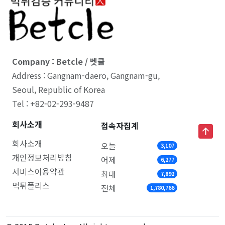
Company : Betcle / 벳클
Address : Gangnam-daero, Gangnam-gu,
Seoul, Republic of Korea
Tel : +82-02-293-9487
회사소개
접속자집계
회사소개
오늘
3,107
개인정보처리방침
어제
6,277
서비스이용약관
최대
7,892
먹튀폴리스
전체
1,780,766