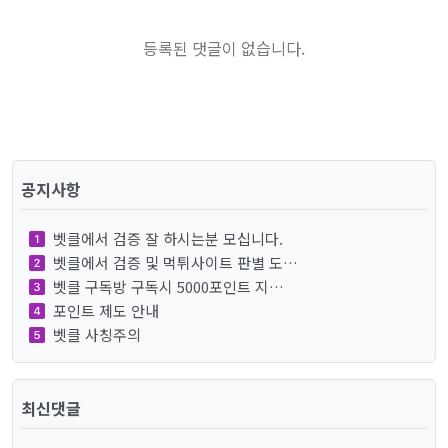
등록된 댓글이 없습니다.
공지사항
벳클에서 검증 잘 하시는분 모십니다.
벳클에서 검증 및 먹튀사이트 판별 도…
벳클 구독방 구독시 5000포인트 지…
포인트 제도 안내
벳클 사칭주의
최신댓글