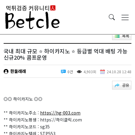
목록
국내 최대 규모 ⭐️ 하이카지노 ⭐️ 등급별 억대 배팅 가능
신규20% 콤프운영
한둘래래
0건
4,903회
24.10.28 12:48
공유
◎◎ 하이카지노 ◎◎
** 하이카지노주소 :
https://hg-003.com
** 하이카지노평생 : https://하이클릭.com
** 하이카지노코드 : sg35
** 하이카지노텔레 : STP553