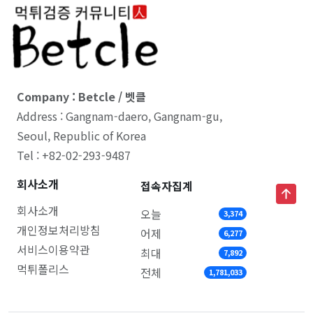
Company : Betcle / 벳클
Address : Gangnam-daero, Gangnam-gu,
Seoul, Republic of Korea
Tel : +82-02-293-9487
회사소개
접속자집계
회사소개
오늘
3,374
개인정보처리방침
어제
6,277
서비스이용약관
최대
7,892
먹튀폴리스
전체
1,781,033