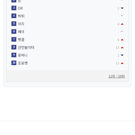
문
2
OR
3
2
먹튀
4
이지
5
4
페이
6
벳클
7
6
안전놀이터
8
13
꽁머니
9
2
조로벳
10
13
11위 - 20위