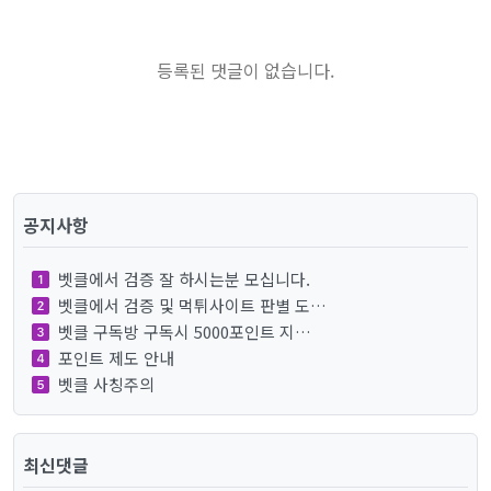
등록된 댓글이 없습니다.
공지사항
벳클에서 검증 잘 하시는분 모십니다.
벳클에서 검증 및 먹튀사이트 판별 도…
벳클 구독방 구독시 5000포인트 지…
포인트 제도 안내
벳클 사칭주의
최신댓글