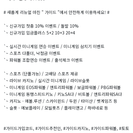
# 새롭게 리뉴얼 마친 " 가이드 "에서 안전하게 이용하세요! #
`~ 신규가입 첫충 10% 이벤트 / 돌발 10%
`~ 신규가입 입금플러스 5+2 10+3 20+4
`~ 실시간 미니게임 연승 이벤트 / 미니게임 삼치기 이벤트
`~ 스포츠 다폴더, 낙첨금 이벤트
`~ 파워볼 조합연승 이벤트 / 출석체크 이벤트
`~ 스포츠 (단폴가능) / 고배당 스포츠 제공
`~ 라이브 카지노 / 실시간 미니게임 / 라이브슬롯
`~ 미니게임 EOS파워볼 / 엔트리파워볼 / 보글파워볼 / PBG파워볼
`~ 미니게임 동행스피드키노 / 키노SA다 / 비트볼 / 엔트리파워SA다
`~ 카지노 - 에볼.루션 / 스카이윈드 / 두윈 / 타이샨 / 벳게임즈 등
`~ 슬롯 - 에보플레이 / 모빌롯츠 / 플레이앤고 / 하바네로 등
#가이드가입코드, #가이드추천인, #가이드카지노, #가이드파워볼, #토토