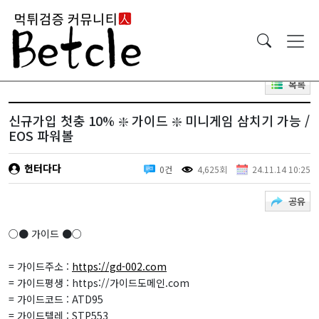
목록
신규가입 첫충 10% ❇️ 가이드 ❇️ 미니게임 삼치기 가능 /
EOS 파워볼
헌터다다
0건
4,625회
24.11.14 10:25
공유
○● 가이드 ●○
= 가이드주소 :
https://gd-002.com
= 가이드평생 : https://가이드도메인.com
= 가이드코드 : ATD95
= 가이드텔레 : STP553