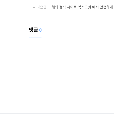
다음글
해외 정식 사이트 엑스오벳 에서 안전하게
댓글
0