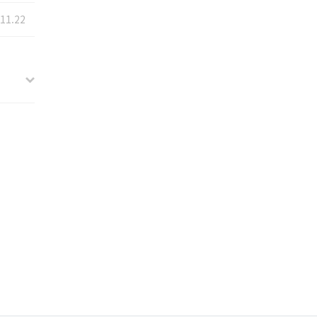
.11.22