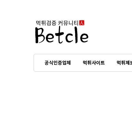
공식인증업체
먹튀사이트
먹튀제