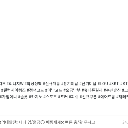
 #리니지W #악성정책 #신규개통 #장기미납 #단기미납 #LGU #SKT #KT
 #갤럭시아컴즈 #정책코드 #미납코드 #요금납부 #휴대폰결제 #수신발신 #
#가입머니 #슬롯 #카지노 #스포츠 #포커 #피쉬 #신규쿠폰 #에어드랍 #재테
❗️억대환전❗️ 테더 입/출금⭕ 배팅제재❌ 빠른 충/환 무사고
24