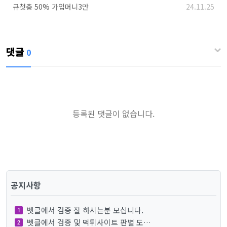
규첫충 50% 가입머니3만
24.11.25
댓글
0
등록된 댓글이 없습니다.
공지사항
벳클에서 검증 잘 하시는분 모십니다.
벳클에서 검증 및 먹튀사이트 판별 도…