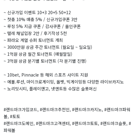
~ 신규가입 이벤트 10+3 20+5 50+12
~ 첫충 10% 매충 5% / 신규가입쿠폰 3만
~ 루징 5% 지급 쿠폰 / 감사쿠폰 / 올인쿠폰
~ 텔레 채널입장 2만 / 후기작성 5천
~ 파라오 계열 슈퍼 토너먼트 개최
~ 3000만원 상금 주간 토너먼트 (월요일 ~ 일요일)
~ 1억원 상금 월간 토너먼트 (매월말일)
~ 3억원 상금 분기별 토너먼트 (각 분기별 진행)
~ 10bet, Pinnacle 등 해외 스포츠 사이트 지원
~ 에볼.루션, 마이크로게이밍, 올벳, 빅게이밍등 다양한 라이브카지노
~ 노리밋시티, 플레이앤고, 넷엔트등 수많은 슬롯머신
#랜드마크가입코드, #랜드마크추천인, #랜드마크카지노, #랜드마크파워
볼, #토토
#랜드마크도메인, #랜드마크고객센터, #랜드마크토토, #랜드마크슬롯, #
파워볼