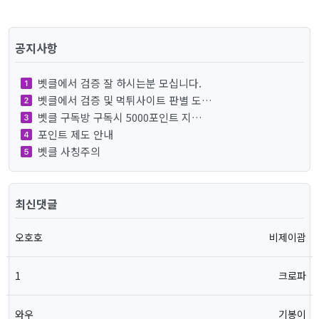
공지사항
벳클에서 검증 잘 하시는분 모십니다.
벳클에서 검증 및 먹튀사이트 판별 도…
벳클 구독방 구독시 5000포인트 지…
포인트 제도 안내
벳클 사칭주의
최신댓글
오호호
비제이괌
1
크로파
와우
기봉이