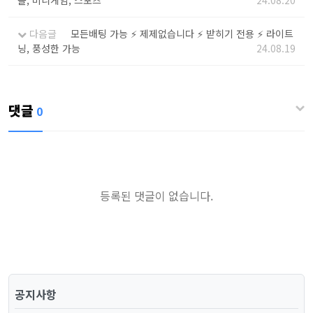
볼, 미니게임, 스포츠
24.08.20
다음글
모든배팅 가능 ⚡️ 제제없습니다 ⚡️ 받히기 전용 ⚡️ 라이트
닝, 풍성한 가능
24.08.19
댓글
0
등록된 댓글이 없습니다.
공지사항