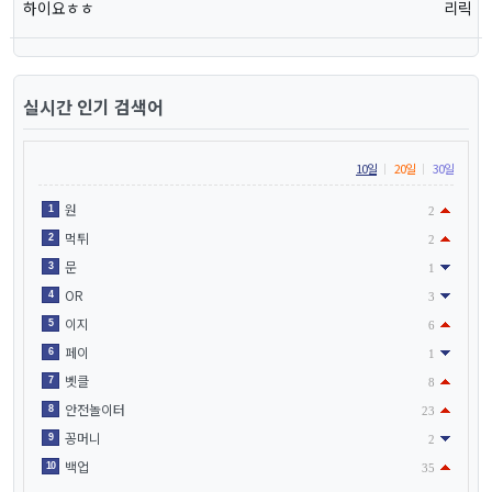
하이요ㅎㅎ
리릭
실시간 인기 검색어
10일
20일
30일
원
1
2
먹튀
2
2
문
3
1
OR
4
3
이지
5
6
페이
6
1
벳클
7
8
안전놀이터
8
23
꽁머니
9
2
백업
10
35