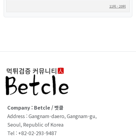
11위 - 20위
Company : Betcle / 벳클
Address : Gangnam-daero, Gangnam-gu,
Seoul, Republic of Korea
Tel : +82-02-293-9487