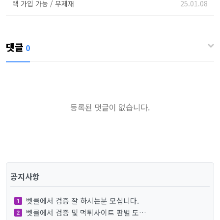
랙 가입 가능 / 무제재
25.01.08
댓글
0
등록된 댓글이 없습니다.
공지사항
벳클에서 검증 잘 하시는분 모십니다.
벳클에서 검증 및 먹튀사이트 판별 도…