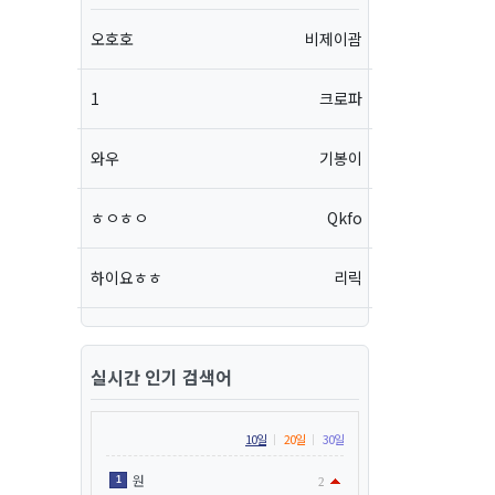
오호호
비제이괌
1
크로파
와우
기봉이
ㅎㅇㅎㅇ
Qkfo
하이요ㅎㅎ
리릭
실시간 인기 검색어
10일
20일
30일
원
1
2