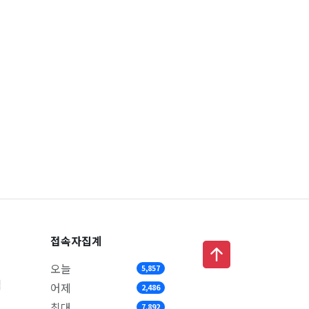
접속자집계
오늘
5,857
침
어제
2,486
최대
7,892