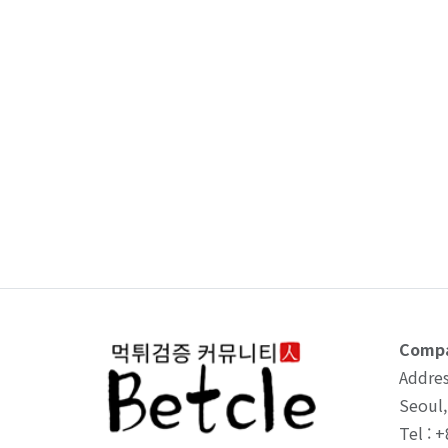
Compa
Addres
Seoul,
Tel : 