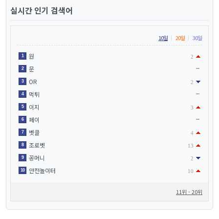
실시간 인기 검색어
10일
20일
30일
원
1
2
문
2
OR
3
2
먹튀
4
이지
5
3
페이
6
벳클
7
4
조로벳
8
13
꽁머니
9
2
안전놀이터
10
10
11위 - 20위