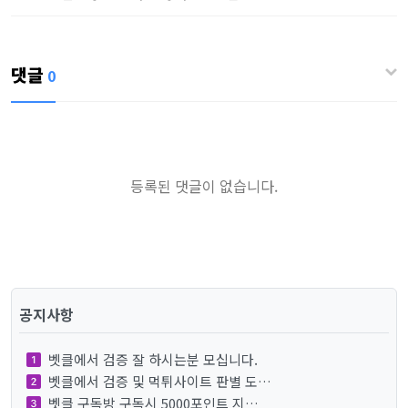
댓글
0
등록된 댓글이 없습니다.
공지사항
벳클에서 검증 잘 하시는분 모십니다.
벳클에서 검증 및 먹튀사이트 판별 도…
벳클 구독방 구독시 5000포인트 지…