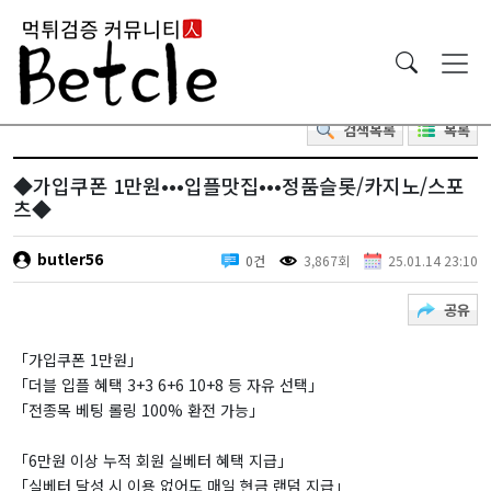
검색목록
목록
◆가입쿠폰 1만원•••입플맛집•••정품슬롯/카지노/스포
츠◆
butler56
0건
3,867회
25.01.14 23:10
공유
「가입쿠폰 1만원」
「더블 입플 혜택 3+3 6+6 10+8 등 자유 선택」
「전종목 베팅 롤링 100% 환전 가능」
「6만원 이상 누적 회원 실베터 혜택 지급」
「실베터 달성 시 이용 없어도 매일 현금 랜덤 지급」