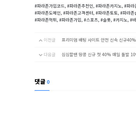
#파라존가입코드, #파라존추천인, #파라존카지노, #파라
#파라존도메인, #파라존고객센터, #파라존토토, #파라존
#파라존먹튀, #파라존가입, #스포츠, #슬롯, #카지노, #
이전글
프리미엄 배팅 사이트 안전 신속 신규40
다음글
심심할땐 땅콩 신규 첫 40% 매일 돌발 10
댓글
0