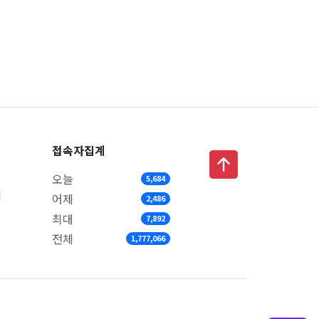
접속자집계
오늘
5,684
침
어제
2,486
최대
7,892
전체
1,777,066