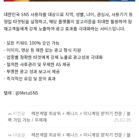
대한민국 SNS 사용자를 대상으로 지역, 성별, 나이, 관심사, 사용기기 등
정밀 타겟팅을 설정하고, 해당 플랫폼의 알고리즘을 최대한 활용하여 잠
재고객들에게 강제 노출하여 광고 효과를 극대화하는 서비스입니다.
- 모든 키워드 100% 승인 가능
- 이미지, 영상 등 제한 없는 광고 형식 지원
- 업종별 정확한 타겟에게 강제 노출로 광고성과 극대화
- 철저한 사후관리 및 무제한 AS 제공
- 투명한 광고 성과 보고서 제공
- 즉각적인 유입 및 문의 효과
텔레 : @MetaSNS
이전글
헤븐계열 최상위 ⚡️ 제니스 ⚡️ 미니게임 받히기 전문 / 블
랙 가입 가능 / 무제재
25.02.05
다음글
헤븐계열 최상위 ⚡️ 제니스 ⚡️ 미니게임 받히기 전문 / 블