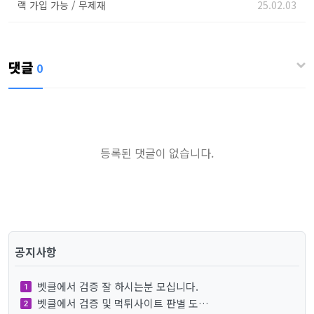
랙 가입 가능 / 무제재
25.02.03
댓글
0
등록된 댓글이 없습니다.
공지사항
벳클에서 검증 잘 하시는분 모십니다.
벳클에서 검증 및 먹튀사이트 판별 도…