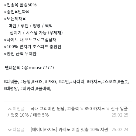
⭐전종목 롤링50%
⭐승전❌민짜❌
⭐모든제재❌
마틴 / 루틴 / 양방 / 찍먹
삼치기 / 시스템 가능 (무제재)
⭐사이트 내 오토프로그램탑재
⭐100% 받치기 초스피드 충환전
⭐환전 금액 무제한
텔레문의 : @mouse77777
#파워볼, #동행,#EOS, #PBG, #코인,#사다리, #카지노,#스포츠,#슬롯,
#태평양, #바카라,#블랙잭,
이전글
국내 프리미엄 원탑, 고품격 ❇️ 850 카지노 ❇️ 신규 입플
/ 첫충 10% / 매충 5%
25.02.25
다음글
[메이비카지노] 카지노 매일 첫충 10% 지원
25.02.24