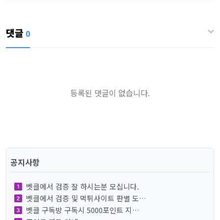
댓글
0
등록된 댓글이 없습니다.
공지사항
벳클에서 검증 잘 하시는분 모십니다.
벳클에서 검증 및 먹튀사이트 판별 도…
벳클 구독방 구독시 5000포인트 지…