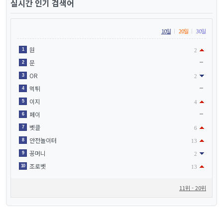
실시간 인기 검색어
10일
20일
30일
원
1
2
문
2
OR
3
2
먹튀
4
이지
5
4
페이
6
벳클
7
6
안전놀이터
8
13
꽁머니
9
2
조로벳
10
13
11위 - 20위