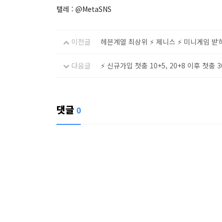
텔레 : @MetaSNS
이전글
헤븐계열 최상위 ⚡️ 제니스 ⚡️ 미니게임 받
다음글
⚡️ 신규가입 첫충 10+5, 20+8 이후 첫충 3
댓글
0