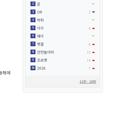
문
2
OR
3
2
먹튀
4
이지
5
4
페이
6
벳클
7
6
안전놀이터
8
13
조로벳
9
14
2026
10
7
활용하여
11위 - 20위