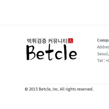
Compa
Addres
Seoul,
Tel : 
© 2015 Betcle, Inc. All rights reserved.