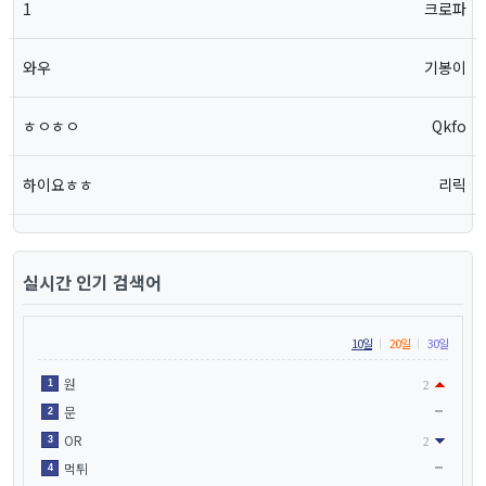
1
크로파
와우
기봉이
ㅎㅇㅎㅇ
Qkfo
하이요ㅎㅎ
리릭
실시간 인기 검색어
10일
20일
30일
원
1
2
문
2
OR
3
2
먹튀
4