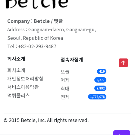
Company : Betcle / 벳클
Address : Gangnam-daero, Gangnam-gu,
Seoul, Republic of Korea
Tel : +82-02-293-9487
회사소개
접속자집계
회사소개
오늘
419
개인정보처리방침
어제
6,277
서비스이용약관
최대
7,892
먹튀폴리스
전체
1,778,078
© 2015 Betcle, Inc. All rights reserved.