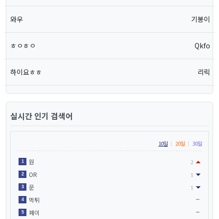
와우
기봉이
ㅎㅇㅎㅇ
Qkfo
하이요ㅎㅎ
리릭
실시간 인기 검색어
10일
20일
30일
원
1
2
OR
2
1
문
3
1
먹튀
4
페이
5