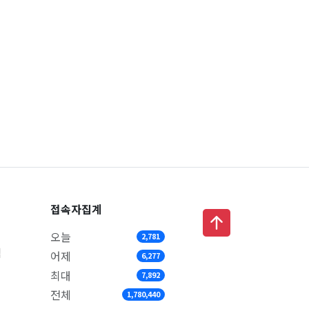
접속자집계
오늘
2,781
침
어제
6,277
최대
7,892
전체
1,780,440