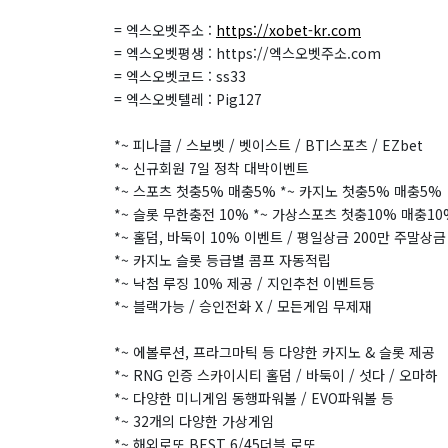
= 엑스오벳주소 :
https://xobet-kr.com
= 엑스오벳평생 : https://엑스오벳주소.com
= 엑스오벳코드 : ss33
= 엑스오벳텔레 : Pig127
*~ 피나클 / 스보벳 / 벳이스트 / BTI스포츠 / EZbet
*~ 신규회원 7일 정착 대박이벤트
*~ 스포츠 첫충5% 매충5% *~ 카지노 첫충5% 매충5%
*~ 슬롯 무한충전 10% *~ 가상스포츠 첫충10% 매충10
*~ 홀덤, 바둑이 10% 이벤트 / 평일상금 200만 주말상금
*~ 카지노 슬롯 등급별 콤프 자동적립
*~ 낙첨 루징 10% 제공 / 지인추천 이벤트등
*~ 블랙가능 / 승인전화 X / 모든게임 무제재
*~ 에볼루션, 프라그마틱 등 다양한 카지노 & 슬롯 제공
*~ RNG 인증 스카이시티 홀덤 / 바둑이 / 섯다 / 오마하
*~ 다양한 미니게임 동행파워볼 / EVO파워볼 등
*~ 32개의 다양한 가상게임
*~ 해외로또 BEST 6/45더블 로또