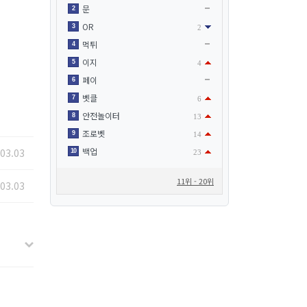
문
2
OR
3
2
먹튀
4
이지
5
4
페이
6
벳클
7
6
안전놀이터
8
13
조로벳
9
14
백업
.03.03
10
23
11위 - 20위
.03.03