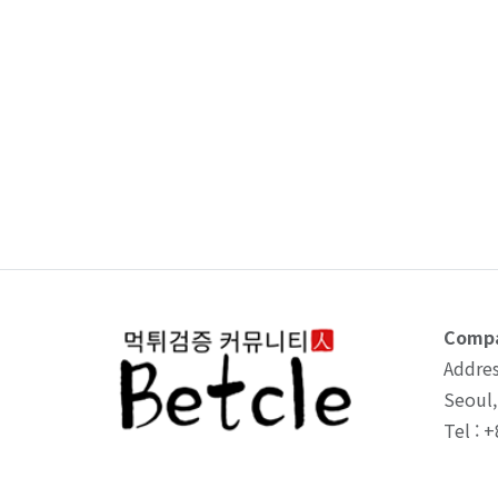
Compa
Addres
Seoul,
Tel : 