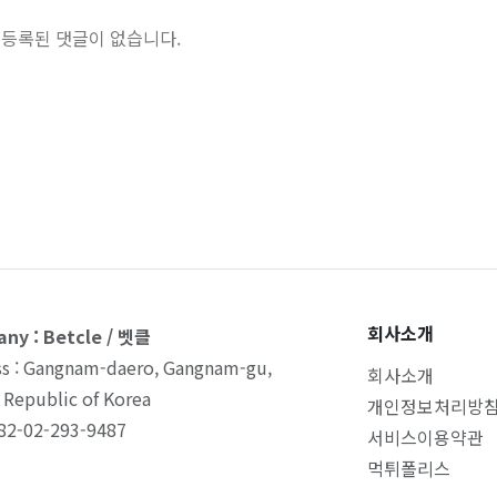
등록된 댓글이 없습니다.
회사소개
ny : Betcle / 벳클
s : Gangnam-daero, Gangnam-gu,
회사소개
 Republic of Korea
개인정보처리방
+82-02-293-9487
서비스이용약관
먹튀폴리스