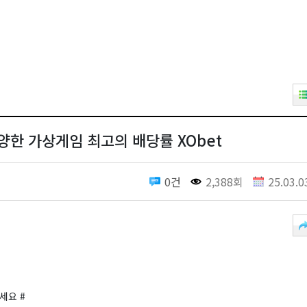
양한 가상게임 최고의 배당률 XObet
0건
2,388회
25.03.0
세요 #