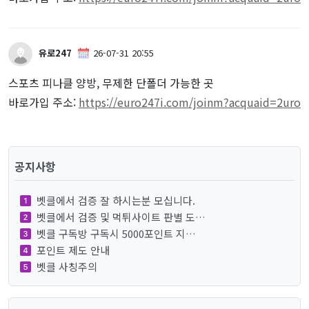
유로247
26-07-31 20:55
스포츠 피나클 양방, 무제한 단폴더 가능한 곳
바로가입 주소:
https://euro247i.com/joinm?acquaid=2uro
공지사항
벳클에서 검증 잘 하시는분 모십니다.
벳클에서 검증 및 먹튀사이트 판별 도…
벳클 구독방 구독시 5000포인트 지…
포인트 제도 안내
벳클 사칭주의