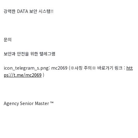
강력한 DATA 보안 시스템!!
문의
보안과 안전을 위한 텔레그램
icon_telegram_s.png: mc2069 (※사칭 주의※ 바로가기 링크 :
htt
ps://t.me/mc2069
)
Agency Senior Master ™​