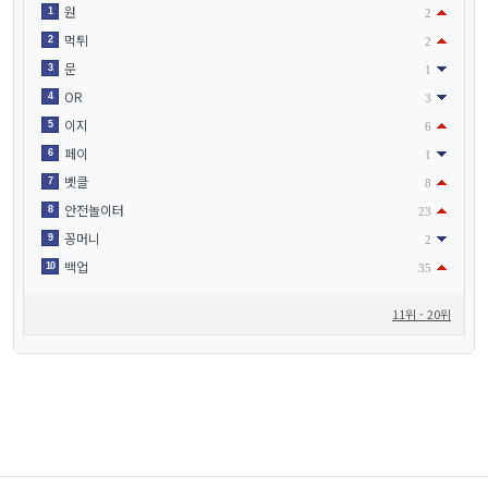
원
1
2
먹튀
2
2
문
3
1
OR
4
3
이지
5
6
페이
6
1
벳클
7
8
안전놀이터
8
23
꽁머니
9
2
백업
10
35
11위 - 20위