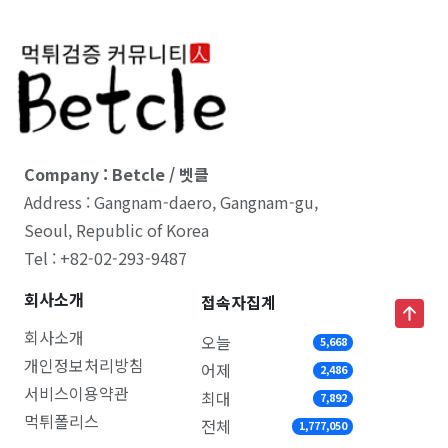
Company : Betcle / 벳클
Address : Gangnam-daero, Gangnam-gu,
Seoul, Republic of Korea
Tel : +82-02-293-9487
회사소개
접속자집계
회사소개
오늘
5,668
개인정보처리방침
어제
2,486
서비스이용약관
최대
7,892
먹튀폴리스
전체
1,777,050