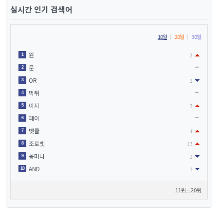
실시간 인기 검색어
10일
20일
30일
원
1
2
문
2
OR
3
2
먹튀
4
이지
5
3
페이
6
벳클
7
4
조로벳
8
13
꽁머니
9
2
AND
10
1
11위 - 20위