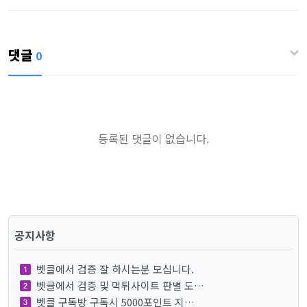
댓글
0
등록된 댓글이 없습니다.
공지사항
벳클에서 검증 잘 하시는분 모십니다.
벳클에서 검증 및 먹튀사이트 판별 도…
벳클 구독방 구독시 5000포인트 지…