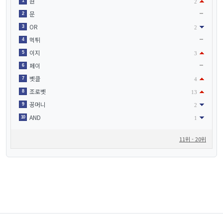
원
1
2
문
2
OR
3
2
먹튀
4
이지
5
3
페이
6
벳클
7
4
조로벳
8
13
꽁머니
9
2
AND
10
1
11위 - 20위