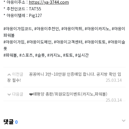
* 야옹이주소 :
https://ya-3744.com
* 추천인코드 : TAT55
* 야옹이텔레 : Pig127
#야옹이가입코드, #야옹이추천인, #야옹이먹튀, #야옹이카지노, #야옹이
파워볼
#야옹이가입, #야옹이도메인, #야옹이고객센터, #야옹이토토, #야옹이슬
롯
#파워볼, #스포츠, #슬롯, #카지노, #토토, #실시간
이전글
꽁꽁머니 3만~10만원 인증매입 합니다. 공지방 확인 입
장 필수!
25.03.14
다음글
❤️태평양 총판/회원모집이벤트(카지노,파워볼)
25.03.14
댓글
0