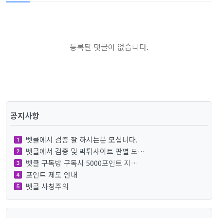
등록된 댓글이 없습니다.
공지사항
벳클에서 검증 잘 하시는분 모십니다.
벳클에서 검증 및 먹튀사이트 판별 도…
벳클 구독방 구독시 5000포인트 지…
포인트 제도 안내
벳클 사칭주의